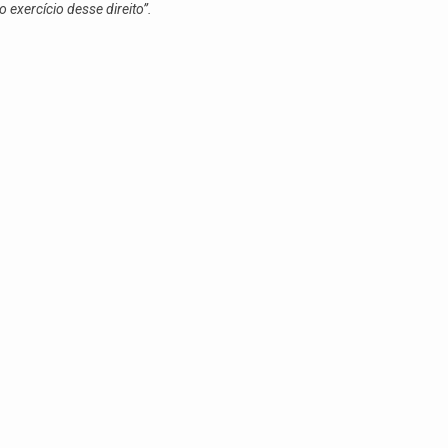
 exercício desse direito”.