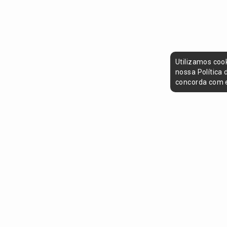
Utilizamos coo
nossa Política
concorda com e