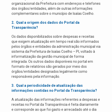
organizacional da Prefeitura com endereços e telefones
dos órgãos/entidades, além de outras informações
complementares sobre o município de Isaías Coelho.
2.
Qual a origem dos dados do Portal da
Transparência?
Os dados disponibilizados sobre despesas e receitas
que exigem atualização em tempo real são informados
pelos órgãos e entidades da administração municipal via
sistema da Prefeitura de Isaías Coelho – PI, voltado à
informatização da gestão municipal de forma
integrada. Os outros dados disponíveis no portal em
formato de relatórios são gerados por meio dos
órgãos/entidades designados legalmente como
responsáveis pela informação.
3.
Qual a periodicidade de atualização das
informações contidas no Portal da Transparência?
A atualização das informações referentes a despesas e
receitas no Portal da Transparência é feita diariamente
e corresponde ao que foi gasto e arrecadado até o dia