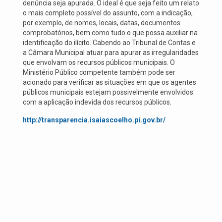
denúncia seja apurada. O ideal é que seja feito um relato
o mais completo possível do assunto, com a indicação,
por exemplo, de nomes, locais, datas, documentos
comprobatórios, bem como tudo o que possa auxiliar na
identificação do ilícito. Cabendo ao Tribunal de Contas e
a Câmara Municipal atuar para apurar as irregularidades
que envolvam os recursos públicos municipais. O
Ministério Público competente também pode ser
acionado para verificar as situações em que os agentes
públicos municipais estejam possivelmente envolvidos
com a aplicação indevida dos recursos públicos.
http://transparencia.isaiascoelho.pi.gov.br/