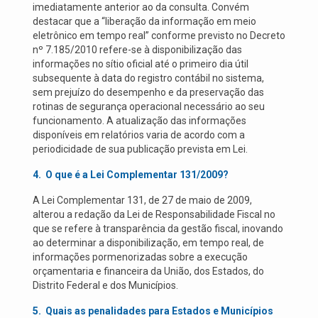
imediatamente anterior ao da consulta. Convém
destacar que a “liberação da informação em meio
eletrônico em tempo real” conforme previsto no Decreto
nº 7.185/2010 refere-se à disponibilização das
informações no sítio oficial até o primeiro dia útil
subsequente à data do registro contábil no sistema,
sem prejuízo do desempenho e da preservação das
rotinas de segurança operacional necessário ao seu
funcionamento. A atualização das informações
disponíveis em relatórios varia de acordo com a
periodicidade de sua publicação prevista em Lei.
4.
O que é a Lei Complementar 131/2009?
A Lei Complementar 131, de 27 de maio de 2009,
alterou a redação da Lei de Responsabilidade Fiscal no
que se refere à transparência da gestão fiscal, inovando
ao determinar a disponibilização, em tempo real, de
informações pormenorizadas sobre a execução
orçamentaria e financeira da União, dos Estados, do
Distrito Federal e dos Municípios.
5.
Quais as penalidades para Estados e Municípios