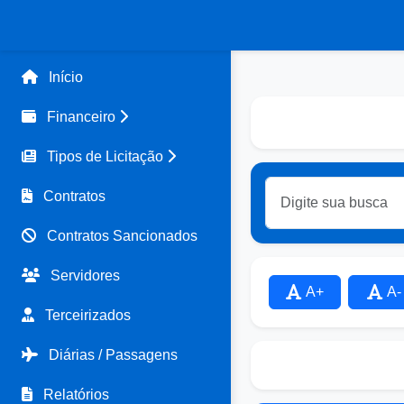
Início
Financeiro
Tipos de Licitação
Contratos
Contratos Sancionados
Servidores
A+
A-
Terceirizados
Diárias / Passagens
Relatórios