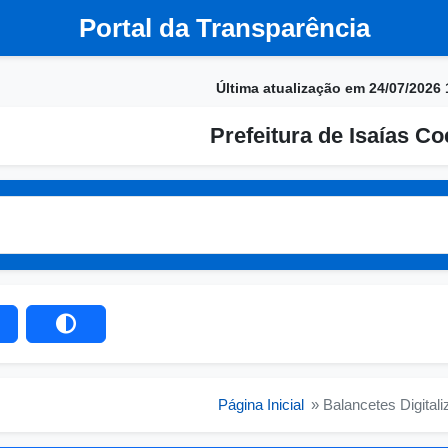
Portal da Transparência
Última atualização em 24/07/2026 
Prefeitura de Isaías Co
Página Inicial
» Balancetes Digital