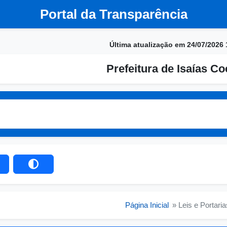
Portal da Transparência
Última atualização em 24/07/2026 
Prefeitura de Isaías Co
Página Inicial
» Leis e Portaria