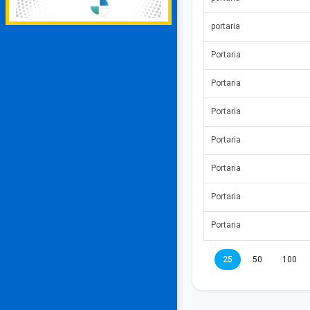
portaria
Portaria
Portaria
Portaria
Portaria
Portaria
Portaria
Portaria
25
50
100