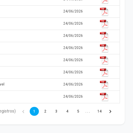
24/06/2026
24/06/2026
24/06/2026
24/06/2026
24/06/2026
24/06/2026
vel
24/06/2026
24/06/2026
egistros)
. . .
1
2
3
4
5
14