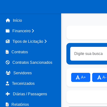
Início
Financeiro
Tipos de Licitação
Contratos
Contratos Sancionados
Servidores
A+
A-
Terceirizados
Diárias / Passagens
Relatórios