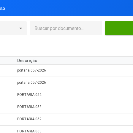
ias
Descrição
portaria 057-2026
portaria 057-2026
PORTARIA 052
PORTARIA 053
PORTARIA 052
PORTARIA 053