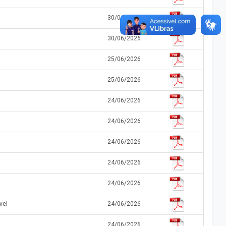
30/06/2026
30/06/2026
25/06/2026
25/06/2026
24/06/2026
24/06/2026
24/06/2026
24/06/2026
24/06/2026
vel
24/06/2026
24/06/2026