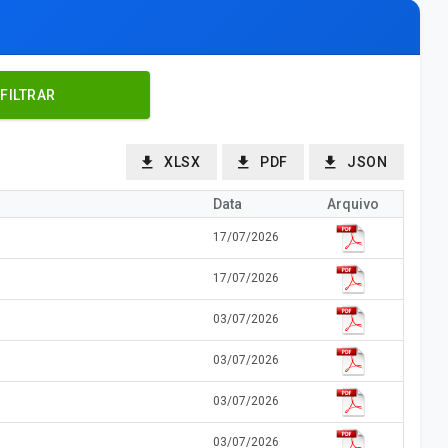
FILTRAR
XLSX
PDF
JSON
Data
Arquivo
17/07/2026
17/07/2026
03/07/2026
03/07/2026
03/07/2026
03/07/2026